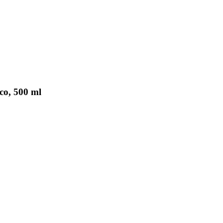
co, 500 ml