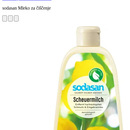
sodasan Mleko za čiščenje