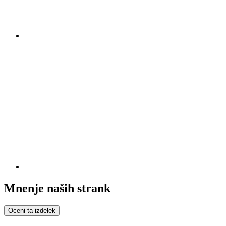
Mnenje naših strank
Oceni ta izdelek