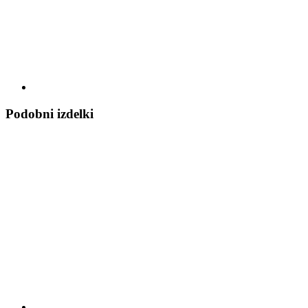
Podobni izdelki