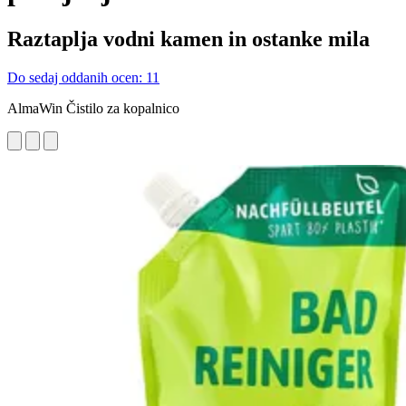
Raztaplja vodni kamen in ostanke mila
Do sedaj oddanih ocen: 11
AlmaWin Čistilo za kopalnico