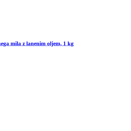
nega mila z lanenim oljem, 1 kg