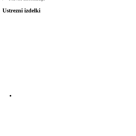
Ustrezni izdelki