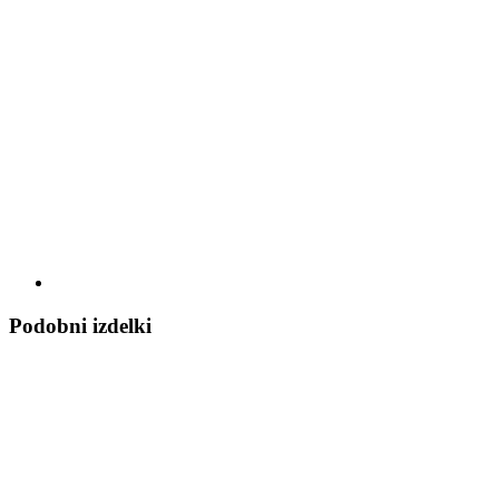
Podobni izdelki