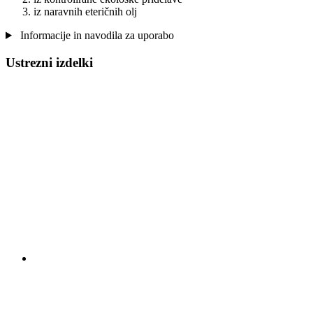
iz naravnih eteričnih olj
Informacije in navodila za uporabo
Ustrezni izdelki