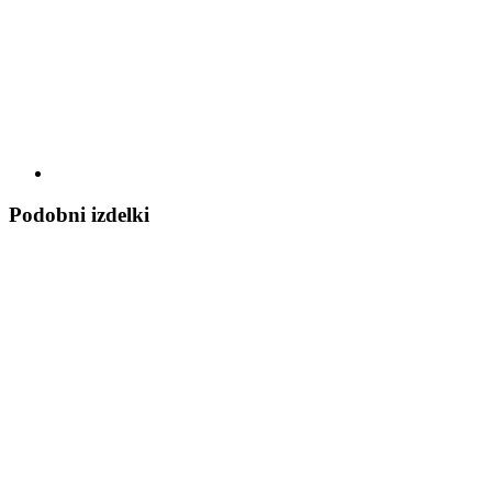
Podobni izdelki