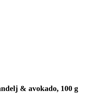
andelj & avokado, 100 g