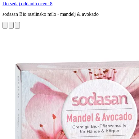
Do sedaj oddanih ocen: 8
sodasan Bio rastlinsko milo - mandelj & avokado