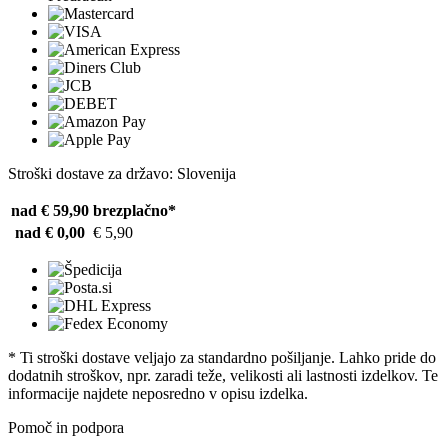
Stroški dostave za državo: Slovenija
nad € 59,90
brezplačno*
nad € 0,00
€ 5,90
* Ti stroški dostave veljajo za standardno pošiljanje. Lahko pride do
dodatnih stroškov, npr. zaradi teže, velikosti ali lastnosti izdelkov. Te
informacije najdete neposredno v opisu izdelka.
Pomoč in podpora