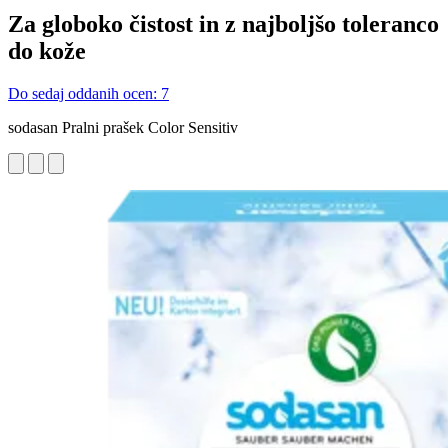
Za globoko čistost in z najboljšo toleranco
do kože
Do sedaj oddanih ocen: 7
sodasan Pralni prašek Color Sensitiv