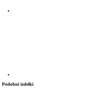
Podobni izdelki