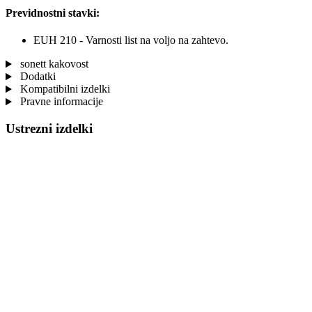
Previdnostni stavki:
EUH 210 - Varnosti list na voljo na zahtevo.
sonett kakovost
Dodatki
Kompatibilni izdelki
Pravne informacije
Ustrezni izdelki