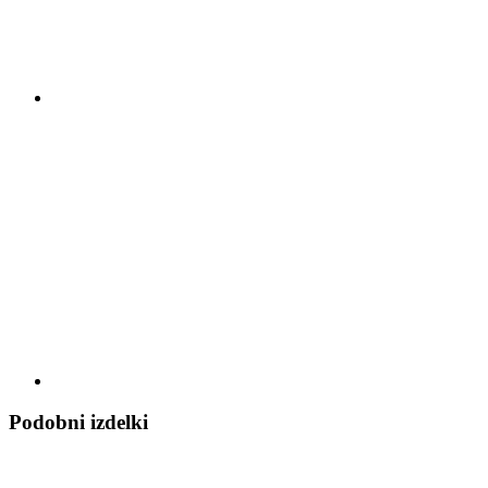
Podobni izdelki