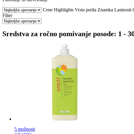
Cene
Highlights
Vrsta perila
Znamka
Lastnosti
Filter
Sredstva za ročno pomivanje posode: 1 - 30
5 možnosti