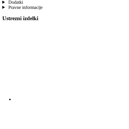
Dodatki
Pravne informacije
Ustrezni izdelki