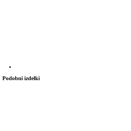
Podobni izdelki