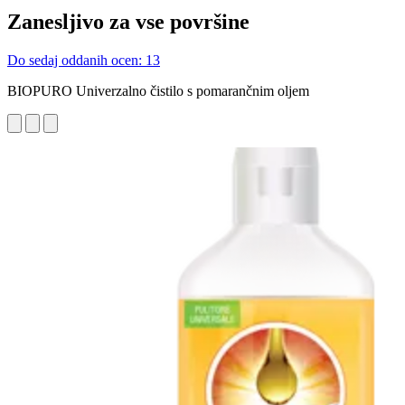
Zanesljivo za vse površine
Do sedaj oddanih ocen: 13
BIOPURO Univerzalno čistilo s pomarančnim oljem