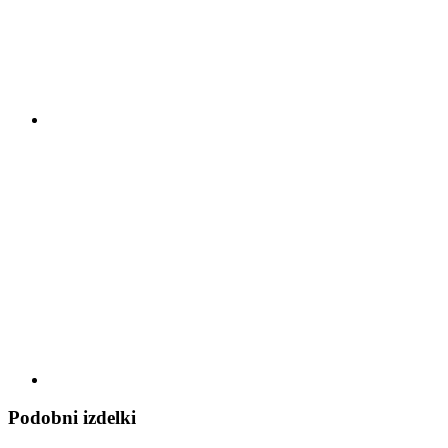
Podobni izdelki