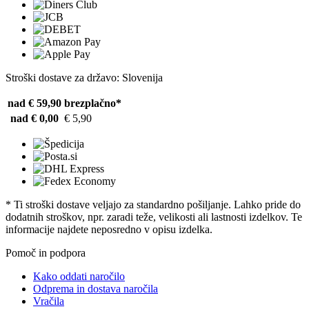
Stroški dostave za državo: Slovenija
nad € 59,90
brezplačno*
nad € 0,00
€ 5,90
* Ti stroški dostave veljajo za standardno pošiljanje. Lahko pride do
dodatnih stroškov, npr. zaradi teže, velikosti ali lastnosti izdelkov. Te
informacije najdete neposredno v opisu izdelka.
Pomoč in podpora
Kako oddati naročilo
Odprema in dostava naročila
Vračila