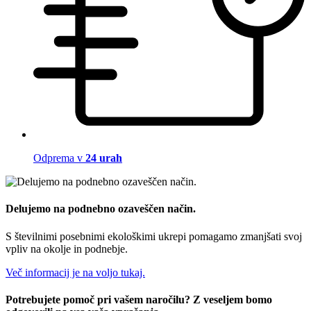
Odprema v
24 urah
Delujemo na podnebno ozaveščen način.
S številnimi posebnimi ekološkimi ukrepi pomagamo zmanjšati svoj
vpliv na okolje in podnebje.
Več informacij je na voljo tukaj.
Potrebujete pomoč pri vašem naročilu? Z veseljem bomo