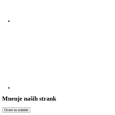
Mnenje naših strank
Oceni ta izdelek