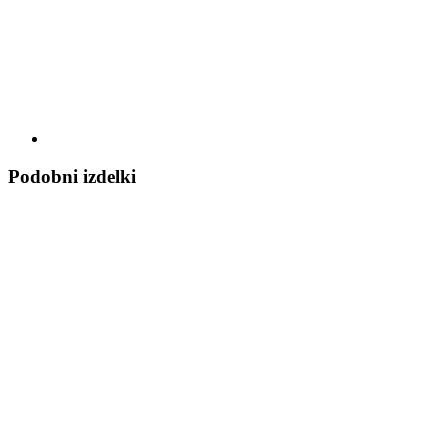
Podobni izdelki