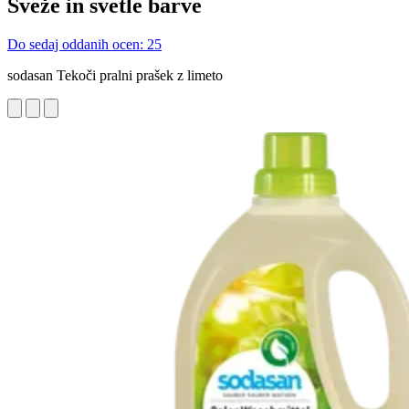
Sveže in svetle barve
Do sedaj oddanih ocen: 25
sodasan Tekoči pralni prašek z limeto