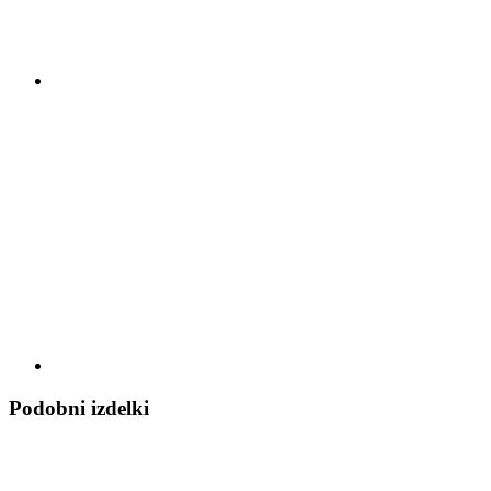
Podobni izdelki