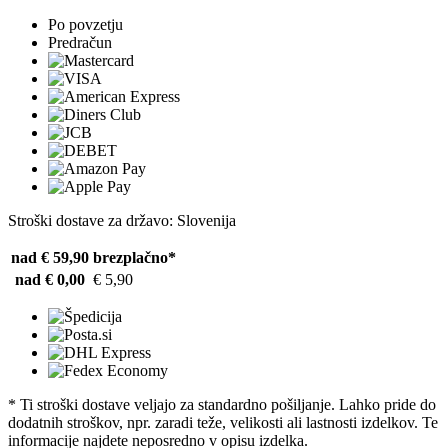
Po povzetju
Predračun
Stroški dostave za državo: Slovenija
nad € 59,90
brezplačno*
nad € 0,00
€ 5,90
* Ti stroški dostave veljajo za standardno pošiljanje. Lahko pride do
dodatnih stroškov, npr. zaradi teže, velikosti ali lastnosti izdelkov. Te
informacije najdete neposredno v opisu izdelka.