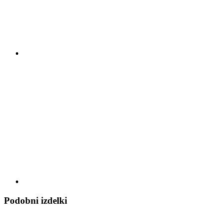
Podobni izdelki