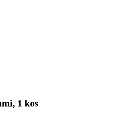
ami, 1 kos