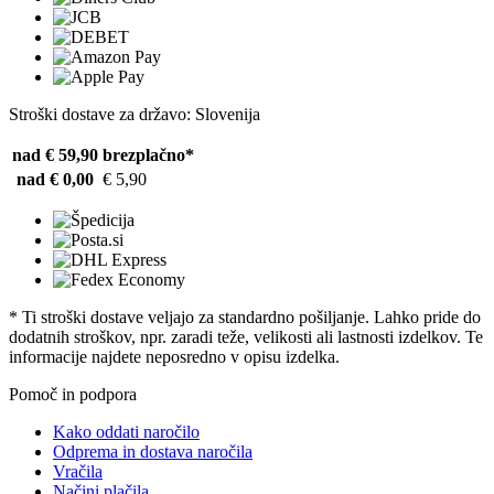
Stroški dostave za državo: Slovenija
nad € 59,90
brezplačno*
nad € 0,00
€ 5,90
* Ti stroški dostave veljajo za standardno pošiljanje. Lahko pride do
dodatnih stroškov, npr. zaradi teže, velikosti ali lastnosti izdelkov. Te
informacije najdete neposredno v opisu izdelka.
Pomoč in podpora
Kako oddati naročilo
Odprema in dostava naročila
Vračila
Načini plačila