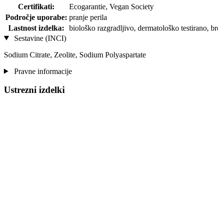
Certifikati:
Ecogarantie, Vegan Society
Področje uporabe:
pranje perila
Lastnost izdelka:
biološko razgradljivo, dermatološko testirano, 
Sestavine (INCI)
Sodium Citrate, Zeolite, Sodium Polyaspartate
Pravne informacije
Ustrezni izdelki