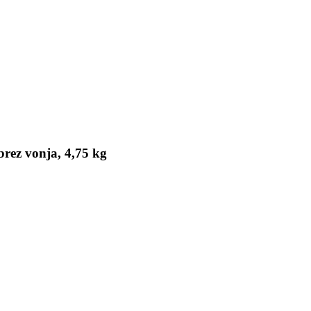
brez vonja, 4,75 kg