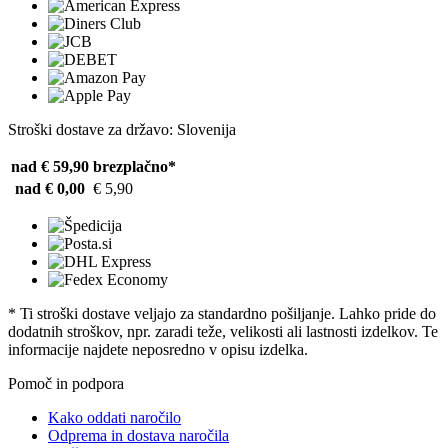
Stroški dostave za državo: Slovenija
nad € 59,90
brezplačno*
nad € 0,00
€ 5,90
* Ti stroški dostave veljajo za standardno pošiljanje. Lahko pride do
dodatnih stroškov, npr. zaradi teže, velikosti ali lastnosti izdelkov. Te
informacije najdete neposredno v opisu izdelka.
Pomoč in podpora
Kako oddati naročilo
Odprema in dostava naročila