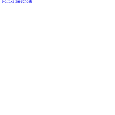
Politika zasebnosti