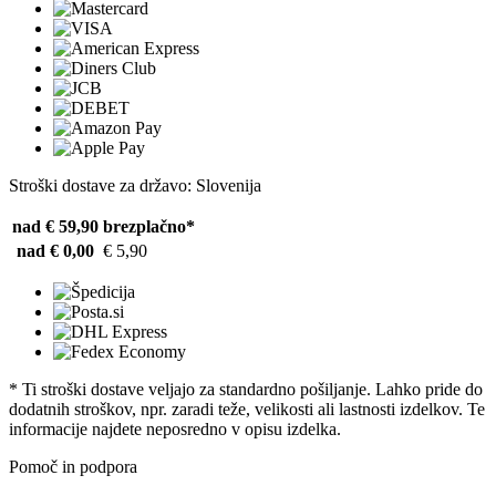
Stroški dostave za državo: Slovenija
nad € 59,90
brezplačno*
nad € 0,00
€ 5,90
* Ti stroški dostave veljajo za standardno pošiljanje. Lahko pride do
dodatnih stroškov, npr. zaradi teže, velikosti ali lastnosti izdelkov. Te
informacije najdete neposredno v opisu izdelka.
Pomoč in podpora