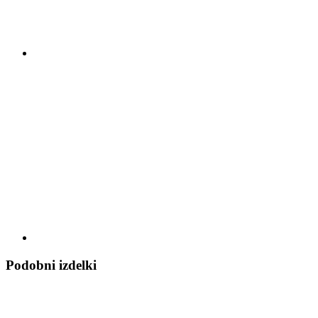
Podobni izdelki