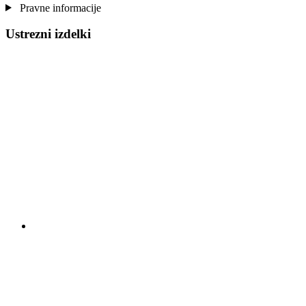
Pravne informacije
Ustrezni izdelki