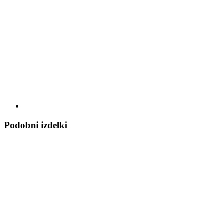
Podobni izdelki