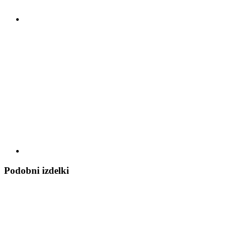
Podobni izdelki