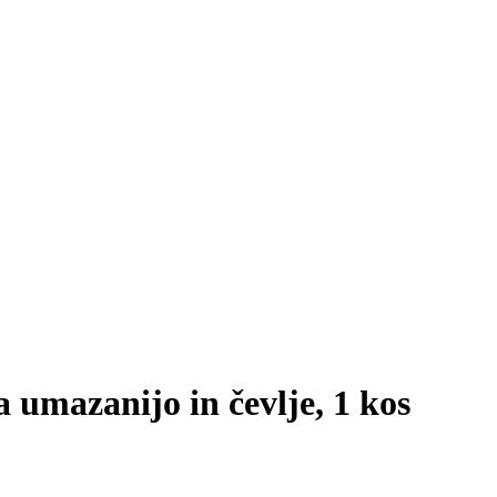
 umazanijo in čevlje, 1 kos