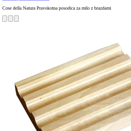
Cose della Natura Pravokotna posodica za milo z brazdami