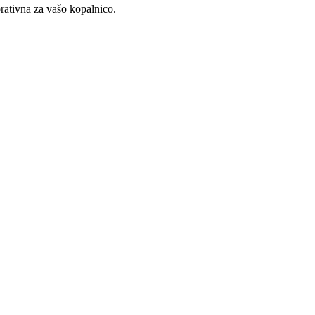
rativna za vašo kopalnico.