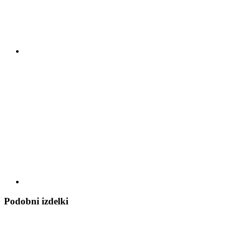
Podobni izdelki