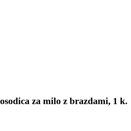
sodica za milo z brazdami, 1 k.