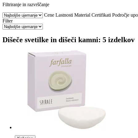
Filtriranje in razvrščanje
Cene
Lastnosti
Material
Certifikati
Področje upo
Filter
Dišeče svetilke in dišeči kamni: 5 izdelkov