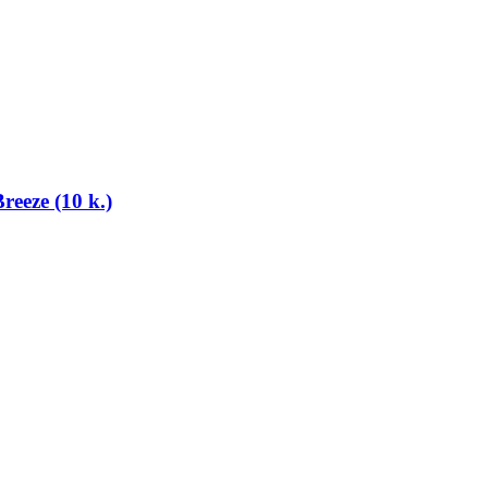
reeze (10 k.)