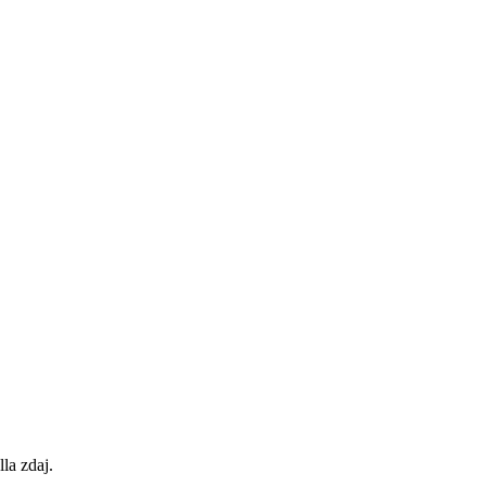
lla zdaj.