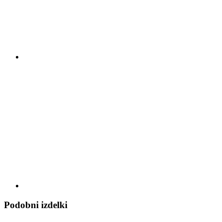
Podobni izdelki