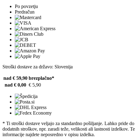
Po povzetju
Predračun
Stroški dostave za državo: Slovenija
nad € 59,90
brezplačno*
nad € 0,00
€ 5,90
* Ti stroški dostave veljajo za standardno pošiljanje. Lahko pride do
dodatnih stroškov, npr. zaradi teže, velikosti ali lastnosti izdelkov. Te
informacije najdete neposredno v opisu izdelka.