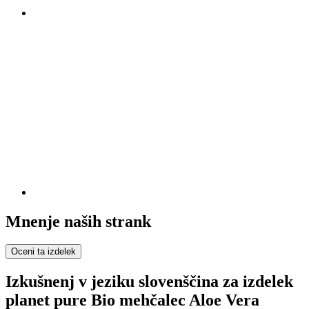
Mnenje naših strank
Oceni ta izdelek
Izkušnenj v jeziku slovenščina za izdelek
planet pure Bio mehčalec Aloe Vera