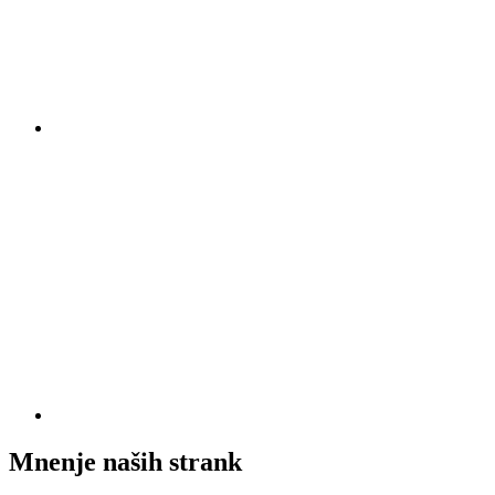
Mnenje naših strank