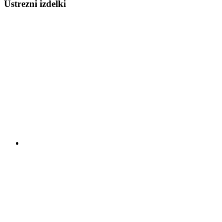
Ustrezni izdelki