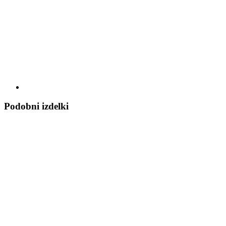
Podobni izdelki