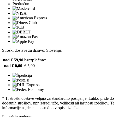
Predračun
Stroški dostave za državo: Slovenija
nad € 59,90
brezplačno*
nad € 0,00
€ 5,90
* Ti stroški dostave veljajo za standardno pošiljanje. Lahko pride do
dodatnih stroškov, npr. zaradi teže, velikosti ali lastnosti izdelkov. Te
informacije najdete neposredno v opisu izdelka.
Pomoč in podpora