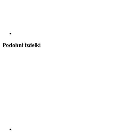
Podobni izdelki