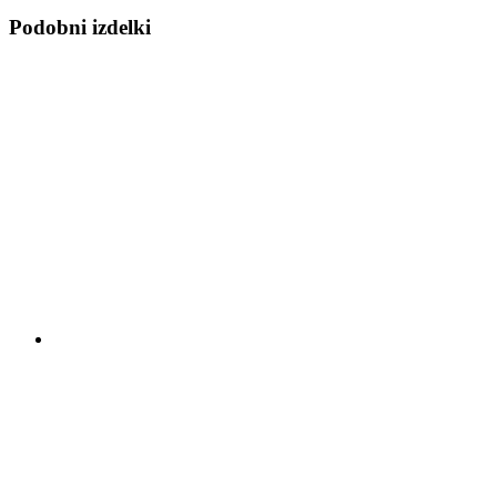
Podobni izdelki