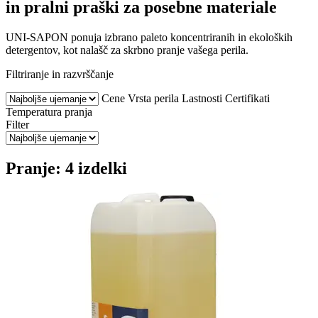
in pralni praški za posebne materiale
UNI-SAPON ponuja izbrano paleto koncentriranih in ekoloških
detergentov, kot nalašč za skrbno pranje vašega perila.
Filtriranje in razvrščanje
Cene
Vrsta perila
Lastnosti
Certifikati
Temperatura pranja
Filter
Pranje: 4 izdelki