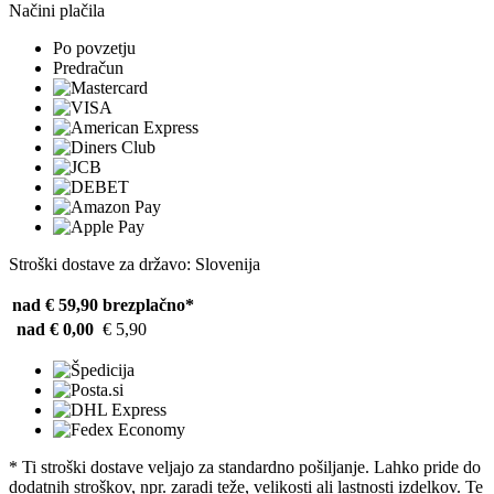
Načini plačila
Po povzetju
Predračun
Stroški dostave za državo: Slovenija
nad € 59,90
brezplačno*
nad € 0,00
€ 5,90
* Ti stroški dostave veljajo za standardno pošiljanje. Lahko pride do
dodatnih stroškov, npr. zaradi teže, velikosti ali lastnosti izdelkov. Te