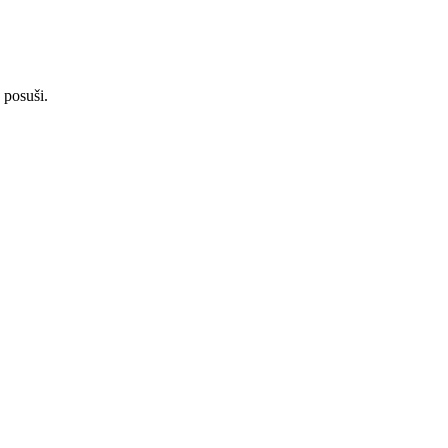
 posuši.