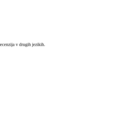
recenzija v drugih jezikih.