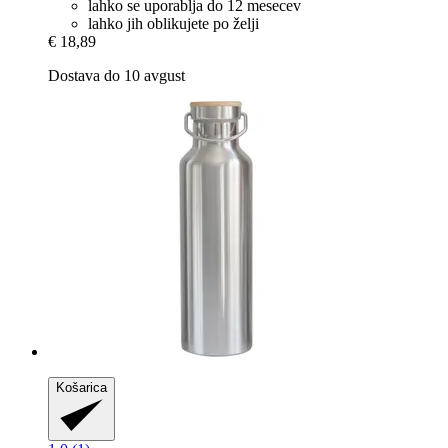
lahko se uporablja do 12 mesecev
lahko jih oblikujete po želji
€ 18,89
Dostava do 10 avgust
Košarica