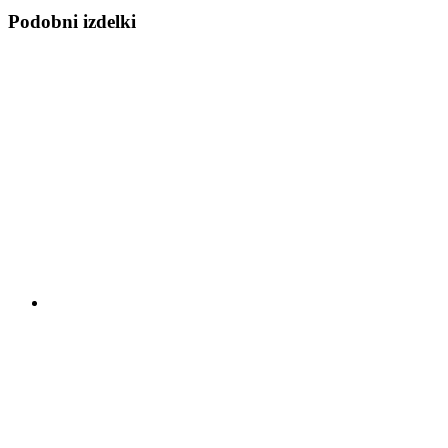
Podobni izdelki