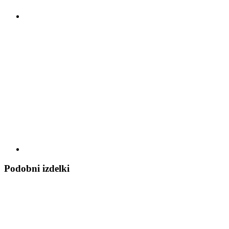
Podobni izdelki